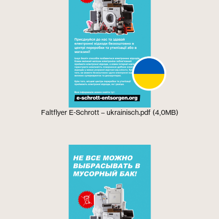
Faltflyer E-Schrott – ukrainisch.pdf (4,0MB)