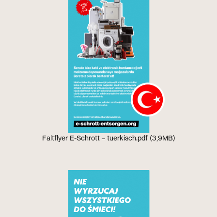
Faltflyer E-Schrott – tuerkisch.pdf (3,9MB)