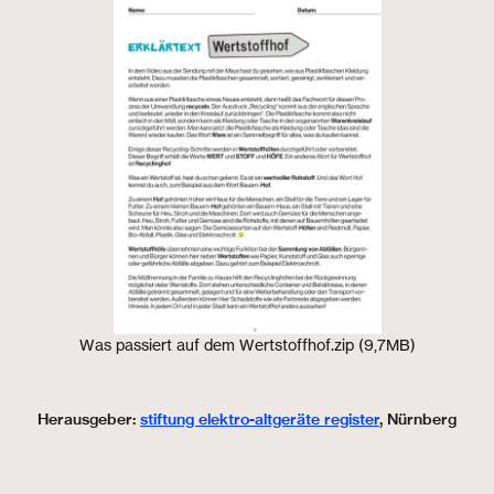
Was passiert auf dem Wertstoffhof.zip (9,7MB)
Herausgeber:
stiftung elektro-altgeräte register
, Nürnberg