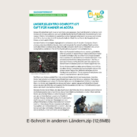
E-Schrott in anderen Ländern.zip (12,6MB)