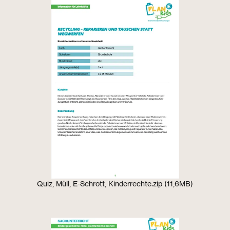
Quiz, Müll, E-Schrott, Kinderrechte.zip (11,6MB)