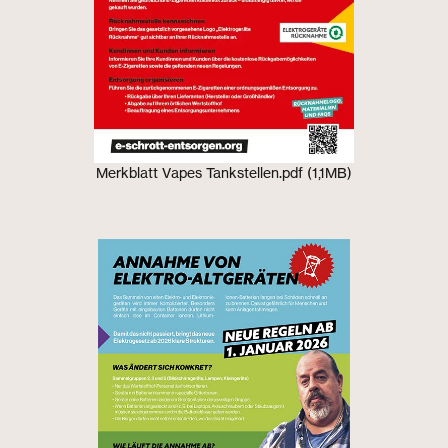
Merkblatt Vapes Tankstellen.pdf (1,1MB)