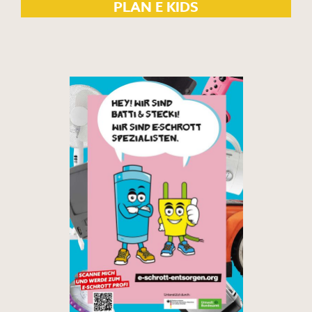
PLAN E KIDS