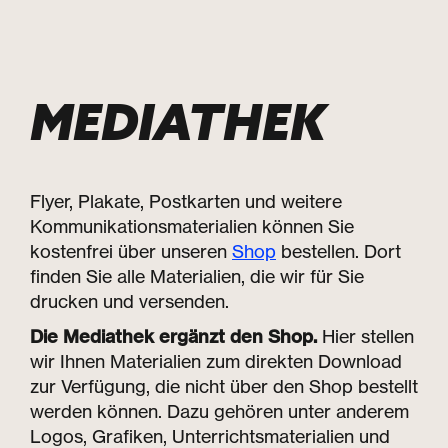
MENÜ
MEDIATHEK
Flyer, Plakate, Postkarten und weitere
Kommunikationsmaterialien können Sie
kostenfrei über unseren
Shop
bestellen. Dort
finden Sie alle Materialien, die wir für Sie
drucken und versenden.
Die Mediathek ergänzt den Shop.
Hier stellen
wir Ihnen Materialien zum direkten Download
zur Verfügung, die nicht über den Shop bestellt
werden können. Dazu gehören unter anderem
Logos, Grafiken, Unterrichtsmaterialien und