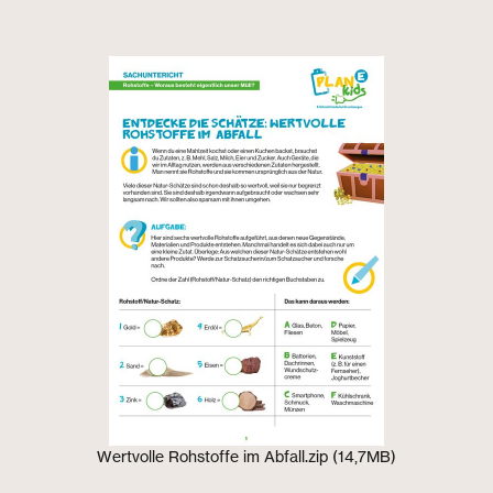
Wertvolle Rohstoffe im Abfall.zip (14,7MB)