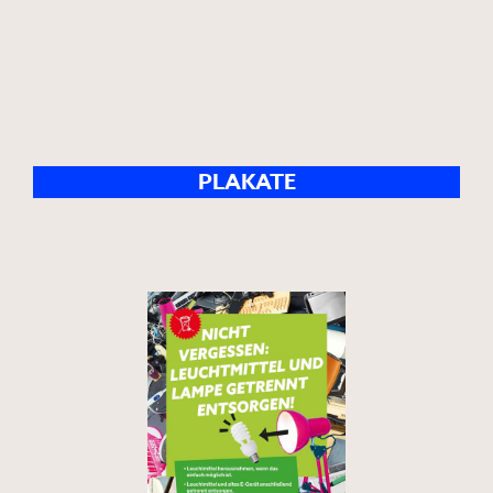
PLAKATE