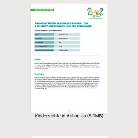
Kinderrechte in Aktion.zip (8,0MB)