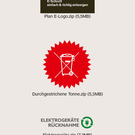
Plan E-Logo.zip (5,5MB)
Durchgestrichene Tonne.zip (5,3MB)
Elektrogeräte.zip (7,2MB)