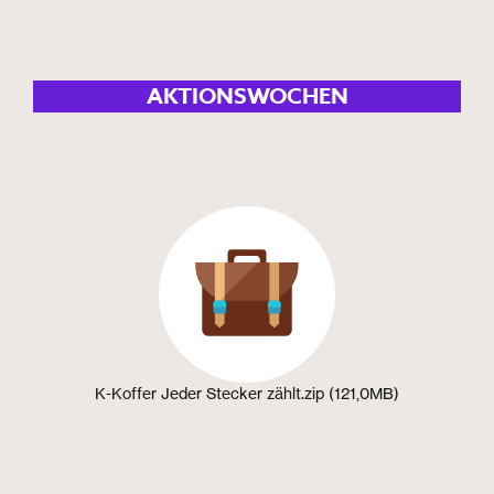
AKTIONSWOCHEN
K-Koffer Jeder Stecker zählt.zip (121,0MB)