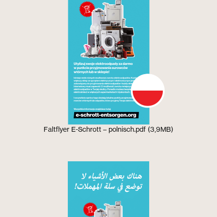
Faltflyer E-Schrott – polnisch.pdf (3,9MB)