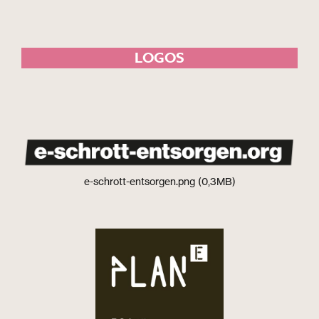
LOGOS
e-schrott-entsorgen.png (0,3MB)