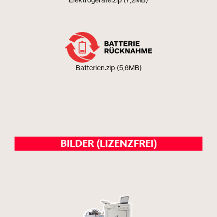
Batterien.zip (5,6MB)
BILDER (LIZENZFREI)