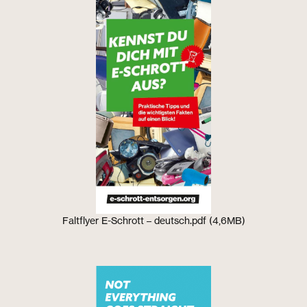
Faltflyer E-Schrott – deutsch.pdf (4,6MB)