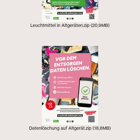
Leuchtmittel in Altgeräten.zip (20,9MB)
Datenlöschung auf Altgerät.zip (18,8MB)