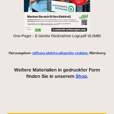
One-Pager – E-Geräte Rücknahme-Logo.pdf (8,0MB)
Herausgeber:
stiftung elektro-altgeräte register
, Nürnberg
Weitere Materialien in gedruckter Form
finden Sie in unserem
Shop
.