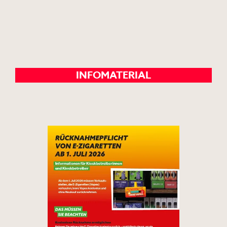
INFOMATERIAL