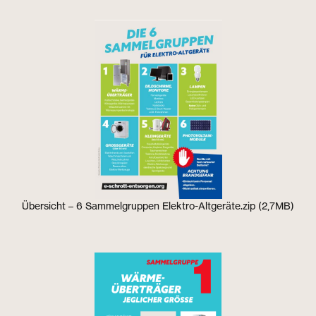
Übersicht – 6 Sammelgruppen Elektro-Altgeräte.zip (2,7MB)