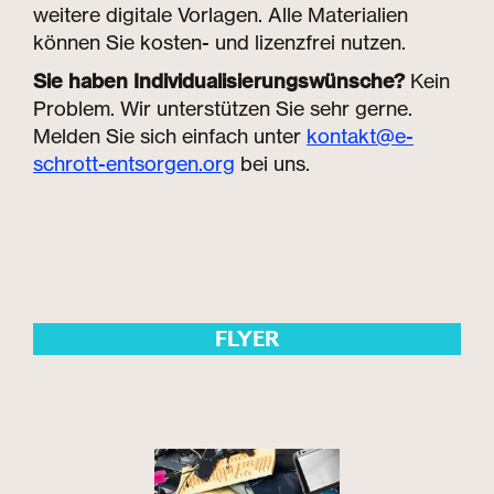
weitere digitale Vorlagen. Alle Materialien
können Sie kosten- und lizenzfrei nutzen.
Sie haben Individualisierungswünsche?
Kein
Problem. Wir unterstützen Sie sehr gerne.
Melden Sie sich einfach unter
kontakt@e-
schrott-entsorgen.org
bei uns.
FLYER